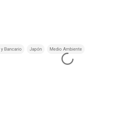
 y Bancario
Japón
Medio Ambiente