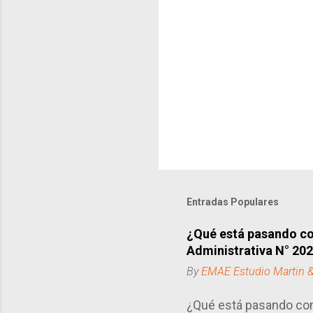
Entradas Populares
¿Qué está pasando con
Administrativa N° 20
By
EMAE Estudio Martin 
¿Qué está pasando con 