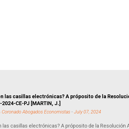
 las casillas electrónicas? A próposito de la Resoluc
2-2024-CE-PJ [MARTIN, J.]
& Coronado Abogados Economistas
-
July 07, 2024
las casillas electrónicas? A próposito de la Resolución 