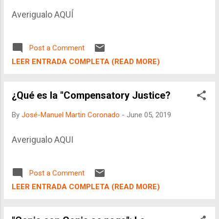
Averigualo AQUÍ
Post a Comment
LEER ENTRADA COMPLETA (READ MORE)
¿Qué es la "Compensatory Justice?
By
José-Manuel Martin Coronado
-
June 05, 2019
Averigualo AQUI
Post a Comment
LEER ENTRADA COMPLETA (READ MORE)