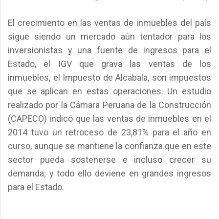
El crecimiento en las ventas de inmuebles del país
sigue siendo un mercado aún tentador para los
inversionistas y una fuente de ingresos para el
Estado, el IGV que grava las ventas de los
inmuebles, el Impuesto de Alcabala, son impuestos
que se aplican en estas operaciones. Un estudio
realizado por la Cámara Peruana de la Construcción
(CAPECO) indicó que las ventas de inmuebles en el
2014 tuvo un retroceso de 23,81% para el año en
curso, aunque se mantiene la confianza que en este
sector pueda sostenerse e incluso crecer su
demanda; y todo ello deviene en grandes ingresos
para el Estado.