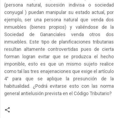
(persona natural, sucesión indivisa o sociedad
conyugal ) puedan manipular su estado actual, por
ejemplo, ser una persona natural que venda dos
inmuebles (bienes propios) y valiéndose de la
Sociedad de Gananciales venda otros dos
inmuebles. Este tipo de planificaciones tributarias
resultan altamente controvertidas pues de cierta
forman logran evitar que se produzca el hecho
imponible, esto es que un mismo sujeto realice
como tal las tres enajenaciones que exige el artículo
4° para que se aplique la presunción de la
habitualidad. ¿Podrá evitarse esto con las norma
general antielusión prevista en el Código Tributario?