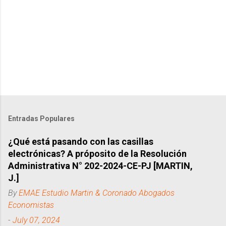
Entradas Populares
¿Qué está pasando con las casillas
electrónicas? A próposito de la Resolución
Administrativa N° 202-2024-CE-PJ [MARTIN,
J.]
By
EMAE Estudio Martin & Coronado Abogados
Economistas
-
July 07, 2024