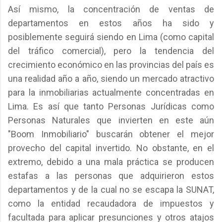
Así mismo, la concentración de ventas de
departamentos en estos años ha sido y
posiblemente seguirá siendo en Lima (como capital
del tráfico comercial), pero la tendencia del
crecimiento económico en las provincias del país es
una realidad año a año, siendo un mercado atractivo
para la inmobiliarias actualmente concentradas en
Lima. Es así que tanto Personas Jurídicas como
Personas Naturales que invierten en este aún
"Boom Inmobiliario" buscarán obtener el mejor
provecho del capital invertido. No obstante, en el
extremo, debido a una mala práctica se producen
estafas a las personas que adquirieron estos
departamentos y de la cual no se escapa la SUNAT,
como la entidad recaudadora de impuestos y
facultada para aplicar presunciones y otros atajos