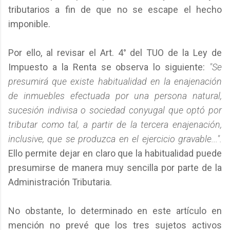
tributarios a fin de que no se escape el hecho
imponible.
Por ello, al revisar el Art. 4° del TUO de la Ley de
Impuesto a la Renta se observa lo siguiente:
"Se
presumirá que existe habitualidad en la enajenación
de inmuebles efectuada por una persona natural,
sucesión indivisa o sociedad conyugal que optó por
tributar como tal, a partir de la tercera enajenación,
inclusive, que se produzca en el ejercicio gravable...".
Ello permite dejar en claro que la habitualidad puede
presumirse de manera muy sencilla por parte de la
Administración Tributaria.
No obstante, lo determinado en este artículo en
mención no prevé que los tres sujetos activos