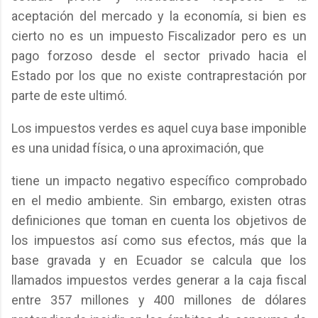
aceptación del mercado y la economía, si bien es
cierto no es un impuesto Fiscalizador pero es un
pago forzoso desde el sector privado hacia el
Estado por los que no existe contraprestación por
parte de este ultimó.
Los impuestos verdes es aquel cuya base imponible
es una unidad física, o una aproximación, que
tiene un impacto negativo específico comprobado
en el medio ambiente. Sin embargo, existen otras
definiciones que toman en cuenta los objetivos de
los impuestos así como sus efectos, más que la
base gravada y en Ecuador se calcula que los
llamados impuestos verdes generar a la caja fiscal
entre 357 millones y 400 millones de dólares