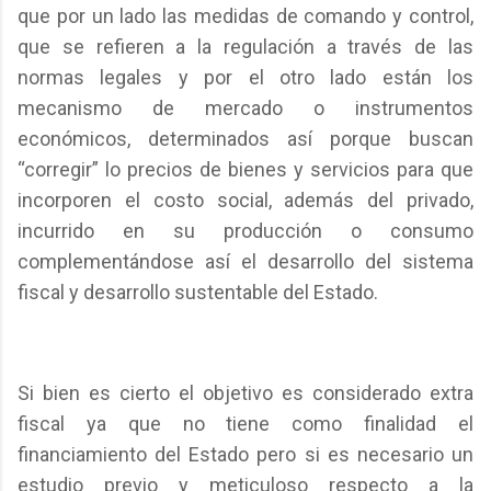
que por un lado las medidas de comando y control,
que se refieren a la regulación a través de las
normas legales y por el otro lado están los
mecanismo de mercado o instrumentos
económicos, determinados así porque buscan
“corregir” lo precios de bienes y servicios para que
incorporen el costo social, además del privado,
incurrido en su producción o consumo
complementándose así el desarrollo del sistema
fiscal y desarrollo sustentable del Estado.
Si bien es cierto el objetivo es considerado extra
fiscal ya que no tiene como finalidad el
financiamiento del Estado pero si es necesario un
estudio previo y meticuloso respecto a la