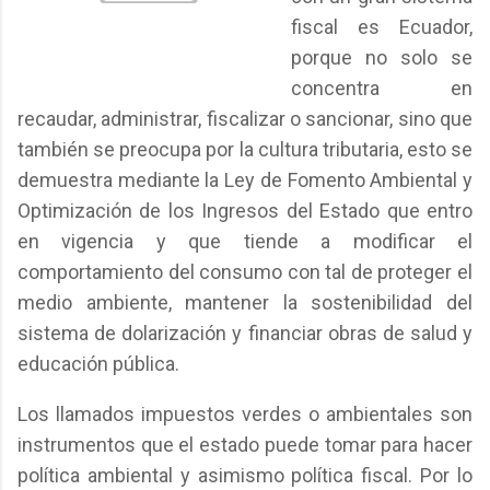
fiscal es Ecuador,
porque no solo se
concentra en
recaudar, administrar, fiscalizar o sancionar, sino que
también se preocupa por la cultura tributaria, esto se
demuestra mediante la Ley de Fomento Ambiental y
Optimización de los Ingresos del Estado que entro
en vigencia y que tiende a modificar el
comportamiento del consumo con tal de proteger el
medio ambiente, mantener la sostenibilidad del
sistema de dolarización y financiar obras de salud y
educación pública.
Los llamados impuestos verdes o ambientales son
instrumentos que el estado puede tomar para hacer
política ambiental y asimismo política fiscal. Por lo