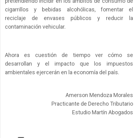
pretendiendo incidir en los ámbitos de consumo de
cigarrillos y bebidas alcohólicas, fomentar el
reciclaje de envases públicos y reducir la
contaminación vehicular.
Ahora es cuestión de tiempo ver cómo se
desarrollan y el impacto que los impuestos
ambientales ejercerán en la economía del país.
Amerson Mendoza Morales
Practicante de Derecho Tributario
Estudio Martín Abogados