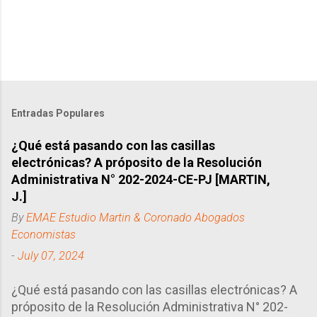
Entradas Populares
¿Qué está pasando con las casillas
electrónicas? A próposito de la Resolución
Administrativa N° 202-2024-CE-PJ [MARTIN,
J.]
By
EMAE Estudio Martin & Coronado Abogados
Economistas
-
July 07, 2024
¿Qué está pasando con las casillas electrónicas? A
próposito de la Resolución Administrativa N° 202-