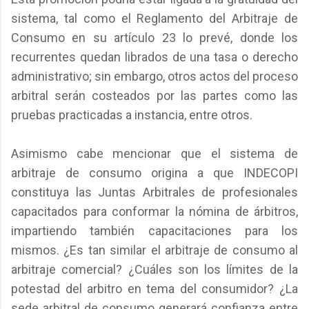
sistema, tal como el Reglamento del Arbitraje de
Consumo en su artículo 23 lo prevé, donde los
recurrentes quedan librados de una tasa o derecho
administrativo; sin embargo, otros actos del proceso
arbitral serán costeados por las partes como las
pruebas practicadas a instancia, entre otros.
Asimismo cabe mencionar que el sistema de
arbitraje de consumo origina a que INDECOPI
constituya las Juntas Arbitrales de profesionales
capacitados para conformar la nómina de árbitros,
impartiendo también capacitaciones para los
mismos. ¿Es tan similar el arbitraje de consumo al
arbitraje comercial? ¿Cuáles son los límites de la
potestad del arbitro en tema del consumidor? ¿La
sede arbitral de consumo generará confianza entre