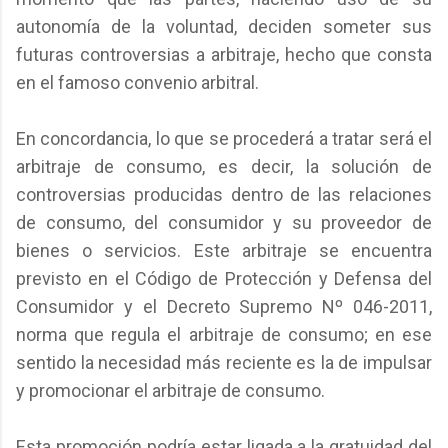
autonomía de la voluntad, deciden someter sus
futuras controversias a arbitraje, hecho que consta
en el famoso convenio arbitral.
En concordancia, lo que se procederá a tratar será el
arbitraje de consumo, es decir, la solución de
controversias producidas dentro de las relaciones
de consumo, del consumidor y su proveedor de
bienes o servicios. Este arbitraje se encuentra
previsto en el Código de Protección y Defensa del
Consumidor y el Decreto Supremo Nº 046-2011,
norma que regula el arbitraje de consumo; en ese
sentido la necesidad más reciente es la de impulsar
y promocionar el arbitraje de consumo.
Esta promoción podría estar ligada a la gratuidad del