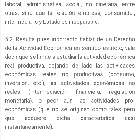
laboral, administrativa, social, no dineraria, entre
otras, sino que la relación empresa, consumidor,
intermediario y Estado es inseparable.
5.2. Resulta pues incorrecto hablar de un Derecho
de la Actividad Económica en sentido estricto, vale
decir que se limite a estudiar la actividad económica
real productiva, dejando de lado las actividades
económicas reales no productivas (consumo,
inversión, etc.), las actividades económicas no
reales (intermediación financiera, regulación
monetaria), o peor aún las actividades pro-
económicas (que no se originan como tales pero
que adquiere dicha característica casi
instantáneamente).