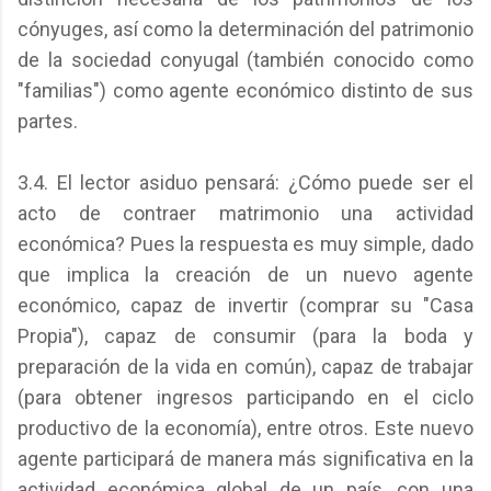
cónyuges, así como la determinación del patrimonio
de la sociedad conyugal (también conocido como
"familias") como agente económico distinto de sus
partes.
3.4. El lector asiduo pensará: ¿Cómo puede ser el
acto de contraer matrimonio una actividad
económica? Pues la respuesta es muy simple, dado
que implica la creación de un nuevo agente
económico, capaz de invertir (comprar su "Casa
Propia"), capaz de consumir (para la boda y
preparación de la vida en común), capaz de trabajar
(para obtener ingresos participando en el ciclo
productivo de la economía), entre otros. Este nuevo
agente participará de manera más significativa en la
actividad económica global de un país, con una