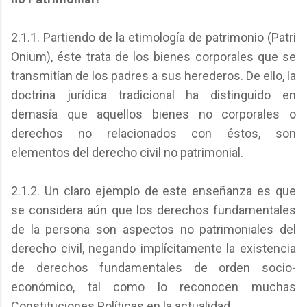
2.1.1. Partiendo de la etimología de patrimonio (Patri
Onium), éste trata de los bienes corporales que se
transmitían de los padres a sus herederos. De ello, la
doctrina jurídica tradicional ha distinguido en
demasía que aquellos bienes no corporales o
derechos no relacionados con éstos, son
elementos del derecho civil no patrimonial.
2.1.2. Un claro ejemplo de este enseñanza es que
se considera aún que los derechos fundamentales
de la persona son aspectos no patrimoniales del
derecho civil, negando implícitamente la existencia
de derechos fundamentales de orden socio-
económico, tal como lo reconocen muchas
Constituciones Políticas en la actualidad.