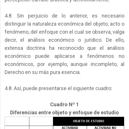
4.8. Sin perjuicio de lo anterior, es necesario
distinguir la naturaleza económica del objeto, acto o
fenómeno, del enfoque con el cual se observa, valga
decir, el análisis económico o jurídico. De ello,
extensa doctrina ha reconocido que el análisis
económico puede aplicarse a fenómenos no
económicos, por ejemplo, aunque incompleto, al
Derecho en su más pura esencia.
4.8. Así, puede presentarse el siguiente cuadro:
Cuadro Nº 1
Diferencias entre objeto y enfoque de estudio