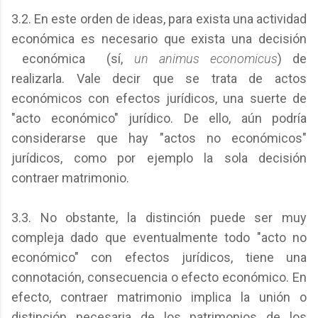
3.2. En este orden de ideas, para exista una actividad
económica es necesario que exista una decisión
económica (sí,
un animus economicus
)
de
realizarla. Vale decir que se trata de actos
económicos con efectos jurídicos, una suerte de
"acto económico" jurídico. De ello, aún podría
considerarse que hay "actos no económicos"
jurídicos, como por ejemplo la sola decisión
contraer matrimonio.
3.3. No obstante, la distinción puede ser muy
compleja dado que eventualmente todo "acto no
económico" con efectos jurídicos, tiene una
connotación, consecuencia o efecto económico. En
efecto, contraer matrimonio implica la unión o
distinción necesaria de los patrimonios de los