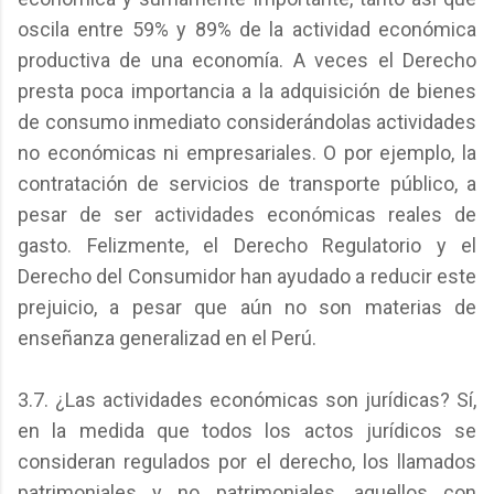
oscila entre 59% y 89% de la actividad económica
productiva de una economía. A veces el Derecho
presta poca importancia a la adquisición de bienes
de consumo inmediato considerándolas actividades
no económicas ni empresariales. O por ejemplo, la
contratación de servicios de transporte público, a
pesar de ser actividades económicas reales de
gasto. Felizmente, el Derecho Regulatorio y el
Derecho del Consumidor han ayudado a reducir este
prejuicio, a pesar que aún no son materias de
enseñanza generalizad en el Perú.
3.7. ¿Las actividades económicas son jurídicas? Sí,
en la medida que todos los actos jurídicos se
consideran regulados por el derecho, los llamados
patrimoniales y no patrimoniales, aquellos con