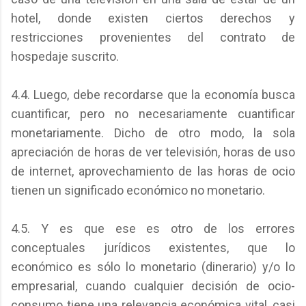
hotel, donde existen ciertos derechos y
restricciones provenientes del contrato de
hospedaje suscrito.
4.4. Luego, debe recordarse que la economía busca
cuantificar, pero no necesariamente cuantificar
monetariamente. Dicho de otro modo, la sola
apreciación de horas de ver televisión, horas de uso
de internet, aprovechamiento de las horas de ocio
tienen un significado económico no monetario.
4.5. Y es que ese es otro de los errores
conceptuales jurídicos existentes, que lo
económico es sólo lo monetario (dinerario) y/o lo
empresarial, cuando cualquier decisión de ocio-
consumo tiene una relevancia económica vital, casi