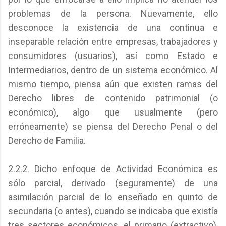
problemas de la persona. Nuevamente, ello
desconoce la existencia de una continua e
inseparable relación entre empresas, trabajadores y
consumidores (usuarios), así como Estado e
Intermediarios, dentro de un sistema económico. Al
mismo tiempo, piensa aún que existen ramas del
Derecho libres de contenido patrimonial (o
económico), algo que usualmente (pero
erróneamente) se piensa del Derecho Penal o del
Derecho de Familia.
2.2.2. Dicho enfoque de Actividad Económica es
sólo parcial, derivado (seguramente) de una
asimilación parcial de lo enseñado en quinto de
secundaria (o antes), cuando se indicaba que existía
tres sectores económicos, el primario (extractivo),