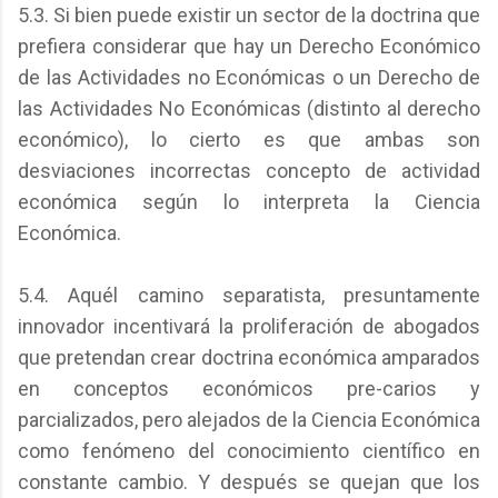
5.3. Si bien puede existir un sector de la doctrina que
prefiera considerar que hay un Derecho Económico
de las Actividades no Económicas o un Derecho de
las Actividades No Económicas (distinto al derecho
económico), lo cierto es que ambas son
desviaciones incorrectas concepto de actividad
económica según lo interpreta la Ciencia
Económica.
5.4. Aquél camino separatista, presuntamente
innovador incentivará la proliferación de abogados
que pretendan crear doctrina económica amparados
en conceptos económicos pre-carios y
parcializados, pero alejados de la Ciencia Económica
como fenómeno del conocimiento científico en
constante cambio. Y después se quejan que los