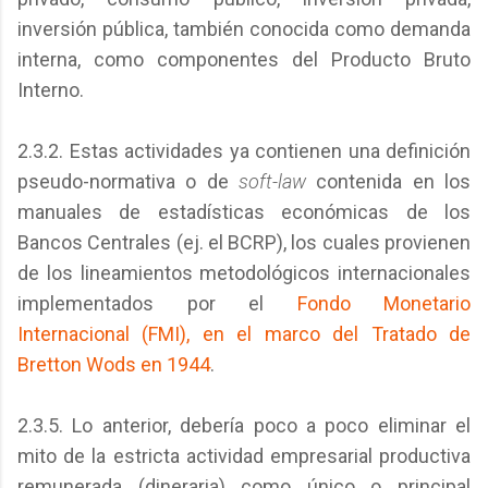
inversión pública, también conocida como demanda
interna, como componentes del Producto Bruto
Interno.
2.3.2. Estas actividades ya contienen una definición
pseudo-normativa o de
soft-law
contenida en los
manuales de estadísticas económicas de los
Bancos Centrales (ej. el BCRP), los cuales provienen
de los lineamientos metodológicos internacionales
implementados por el
Fondo Monetario
Internacional (FMI), en el marco del Tratado de
Bretton Wods en 1944
.
2.3.5. Lo anterior, debería poco a poco eliminar el
mito de la estricta actividad empresarial productiva
remunerada (dineraria) como único o principal