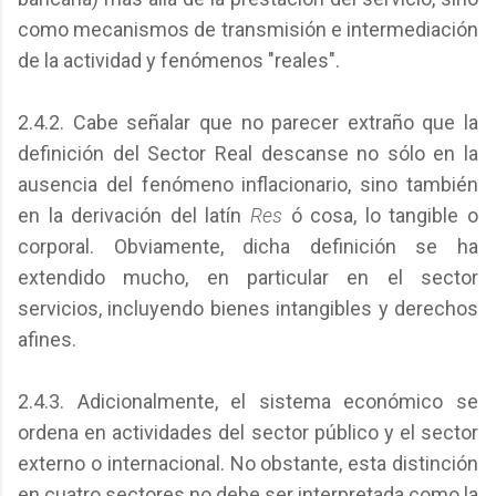
como mecanismos de transmisión e intermediación
de la actividad y fenómenos "reales".
2.4.2. Cabe señalar que no parecer extraño que la
definición del Sector Real descanse no sólo en la
ausencia del fenómeno inflacionario, sino también
en la derivación del latín
Res
ó cosa, lo tangible o
corporal. Obviamente, dicha definición se ha
extendido mucho, en particular en el sector
servicios, incluyendo bienes intangibles y derechos
afines.
2.4.3. Adicionalmente, el sistema económico se
ordena en actividades del sector público y el sector
externo o internacional. No obstante, esta distinción
en cuatro sectores no debe ser interpretada como la