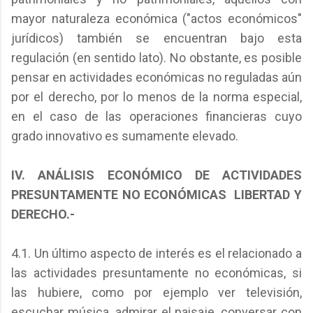
mayor naturaleza económica ("actos económicos"
jurídicos) también se encuentran bajo esta
regulación (en sentido lato). No obstante, es posible
pensar en actividades económicas no reguladas aún
por el derecho, por lo menos de la norma especial,
en el caso de las operaciones financieras cuyo
grado innovativo es sumamente elevado.
IV. ANÁLISIS ECONÓMICO DE ACTIVIDADES
PRESUNTAMENTE NO ECONÓMICAS LIBERTAD Y
DERECHO.-
4.1. Un último aspecto de interés es el relacionado a
las actividades presuntamente no económicas, si
las hubiere, como por ejemplo ver televisión,
escuchar música, admirar el paisaje, conversar con