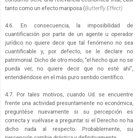
tanto como un efecto mariposa (
Butterfly Effect).
4.6. En consecuencia, la imposibilidad de
cuantificación por parte de un agente u operador
jurídico no quiere decir que tal fenómeno no sea
cuantificable y, por defecto, se le declare no
patrimonial. Dicho de otro modo, "el hecho que no se
pueda ver, no quiere decir que no esté ahí",
entendiéndose en el más puro sentido científico.
4.7. Por tales motivos, cuando Ud. se encuentre
frente una actividad presuntamente no económica,
preguntése nuevamente si su percepción es
correcta y vuélvase a preguntar si el Derecho no ha
dicho nada al respecto. Probablemente, su
percepción cambie drástica y definitivamente.