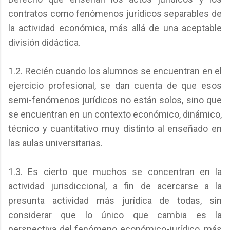
contratos como fenómenos jurídicos separables de
la actividad económica, más allá de una aceptable
división didáctica.
1.2. Recién cuando los alumnos se encuentran en el
ejercicio profesional, se dan cuenta de que esos
semi-fenómenos jurídicos no están solos, sino que
se encuentran en un contexto económico, dinámico,
técnico y cuantitativo muy distinto al enseñado en
las aulas universitarias.
1.3. Es cierto que muchos se concentran en la
actividad jurisdiccional, a fin de acercarse a la
presunta actividad más jurídica de todas, sin
considerar que lo único que cambia es la
perspectiva del fenómeno económico-jurídico, más