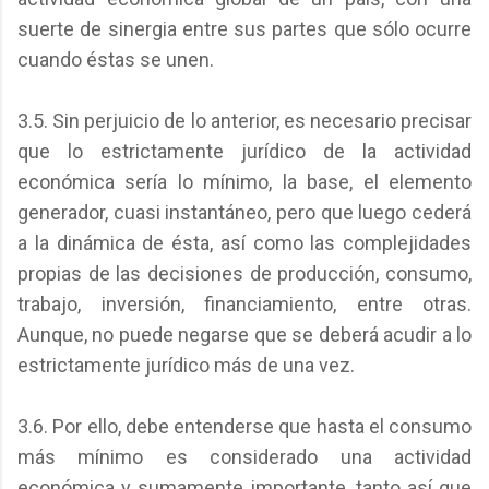
suerte de sinergia entre sus partes que sólo ocurre
cuando éstas se unen.
3.5. Sin perjuicio de lo anterior, es necesario precisar
que lo estrictamente jurídico de la actividad
económica sería lo mínimo, la base, el elemento
generador, cuasi instantáneo, pero que luego cederá
a la dinámica de ésta, así como las complejidades
propias de las decisiones de producción, consumo,
trabajo, inversión, financiamiento, entre otras.
Aunque, no puede negarse que se deberá acudir a lo
estrictamente jurídico más de una vez.
3.6. Por ello, debe entenderse que hasta el consumo
más mínimo es considerado una actividad
económica y sumamente importante, tanto así que