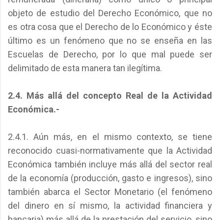
objeto de estudio del Derecho Económico, que no
es otra cosa que el Derecho de lo Económico y éste
último es un fenómeno que no se enseña en las
Escuelas de Derecho, por lo que mal puede ser
delimitado de esta manera tan ilegítima.
2.4. Más allá del concepto Real de la Actividad
Económica.-
2.4.1. Aún más, en el mismo contexto, se tiene
reconocido cuasi-normativamente que la Actividad
Económica también incluye más allá del sector real
de la economía (producción, gasto e ingresos), sino
también abarca el Sector Monetario (el fenómeno
del dinero en sí mismo, la actividad financiera y
bancaria) más allá de la prestación del servicio, sino