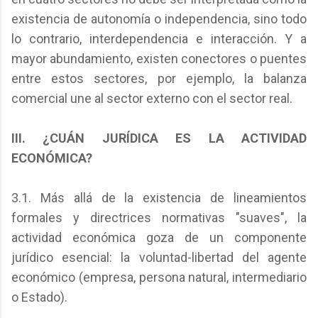
existencia de autonomía o independencia, sino todo
lo contrario, interdependencia e interacción. Y a
mayor abundamiento, existen conectores o puentes
entre estos sectores, por ejemplo, la balanza
comercial une al sector externo con el sector real.
III. ¿CUÁN JURÍDICA ES LA ACTIVIDAD
ECONÓMICA?
3.1. Más allá de la existencia de lineamientos
formales y directrices normativas "suaves", la
actividad económica goza de un componente
jurídico esencial: la voluntad-libertad del agente
económico (empresa, persona natural, intermediario
o Estado).