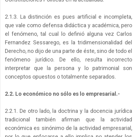
2.1.3. La distinción es pues artificial e incompleta,
que vale como defensa didáctica y académica, pero
el fenómeno, tal cual lo definió alguna vez Carlos
Fernandez Sessarego, es la tridimensionalidad del
Derecho, no dijo de una parte de éste, sino de todo el
fenómeno jurídico. De ello, resulta incorrecto
interpretar que la persona y lo patrimonial son
conceptos opuestos o totalmente separados.
2.2. Lo económico no sólo es lo empresarial.-
2.2.1. De otro lado, la doctrina y la docencia jurídica
tradicional también afirman que la actividad
económica es sinónimo de la actividad empresarial,
por lo que enfocarse a ello implica no atender los