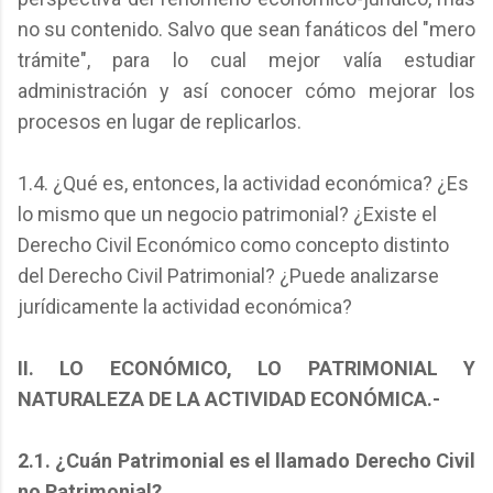
no su contenido. Salvo que sean fanáticos del "mero
trámite", para lo cual mejor valía estudiar
administración y así conocer cómo mejorar los
procesos en lugar de replicarlos.
1.4. ¿Qué es, entonces, la actividad económica? ¿Es
lo mismo que un negocio patrimonial? ¿Existe el
Derecho Civil Económico como concepto distinto
del Derecho Civil Patrimonial? ¿Puede analizarse
jurídicamente la actividad económica?
II. LO ECONÓMICO, LO PATRIMONIAL Y
NATURALEZA DE LA ACTIVIDAD ECONÓMICA.-
2.1. ¿Cuán Patrimonial es el llamado Derecho Civil
no Patrimonial?