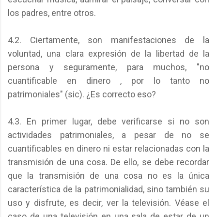
los padres, entre otros.
4.2. Ciertamente, son manifestaciones de la
voluntad, una clara expresión de la libertad de la
persona y seguramente, para muchos, "no
cuantificable en dinero , por lo tanto no
patrimoniales" (sic). ¿Es correcto eso?
4.3. En primer lugar, debe verificarse si no son
actividades patrimoniales, a pesar de no se
cuantificables en dinero ni estar relacionadas con la
transmisión de una cosa. De ello, se debe recordar
que la transmisión de una cosa no es la única
característica de la patrimonialidad, sino también su
uso y disfrute, es decir, ver la televisión. Véase el
caso de una televisión en una sala de estar de un