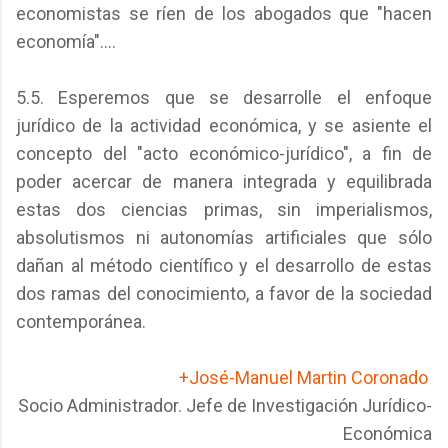
economistas se ríen de los abogados que "hacen
economía"....
5.5. Esperemos que se desarrolle el enfoque
jurídico de la actividad económica, y se asiente el
concepto del "acto económico-jurídico", a fin de
poder acercar de manera integrada y equilibrada
estas dos ciencias primas, sin imperialismos,
absolutismos ni autonomías artificiales que sólo
dañan al método científico y el desarrollo de estas
dos ramas del conocimiento, a favor de la sociedad
contemporánea.
+José-Manuel Martin Coronado
Socio Administrador. Jefe de Investigación Jurídico-
Económica