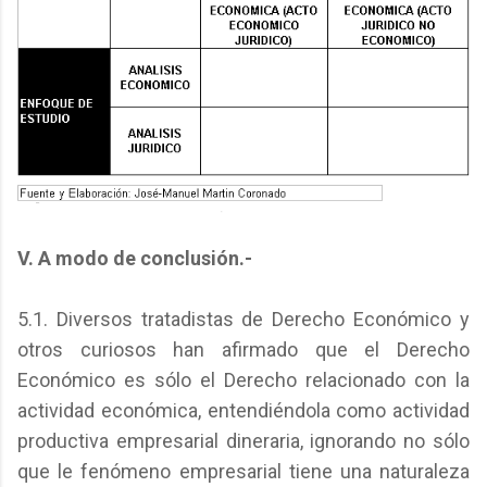
V. A modo de conclusión.-
5.1. Diversos tratadistas de Derecho Económico y
otros curiosos han afirmado que el Derecho
Económico es sólo el Derecho relacionado con la
actividad económica, entendiéndola como actividad
productiva empresarial dineraria, ignorando no sólo
que le fenómeno empresarial tiene una naturaleza