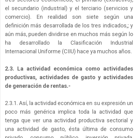
el secundario (industrial) y el terciario (servicios y
comercio). En realidad son siete según una
definición más desarrollada de los tres indicados,; y
aún más, pueden dividirse en muchos más según lo
ha desarrollado la Clasificación Industrial
Internacional Uniforme (CIIU) hace ya muchos años.
2.3. La actividad económica como actividades
productivas, actividades de gasto y actividades
de generación de rentas.-
2.3.1. Así, la actividad económica en su expresión un
poco más genérica implica toda la actividad que
tenga que ver una actividad productiva sectorial y
una actividad de gasto, ésta última de consumo
privado, consumo público, inversión privada,