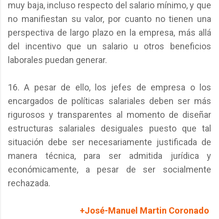
muy baja, incluso respecto del salario mínimo, y que
no manifiestan su valor, por cuanto no tienen una
perspectiva de largo plazo en la empresa, más allá
del incentivo que un salario u otros beneficios
laborales puedan generar.
16. A pesar de ello, los jefes de empresa o los
encargados de políticas salariales deben ser más
rigurosos y transparentes al momento de diseñar
estructuras salariales desiguales puesto que tal
situación debe ser necesariamente justificada de
manera técnica, para ser admitida jurídica y
económicamente, a pesar de ser socialmente
rechazada.
+José-Manuel Martin Coronado