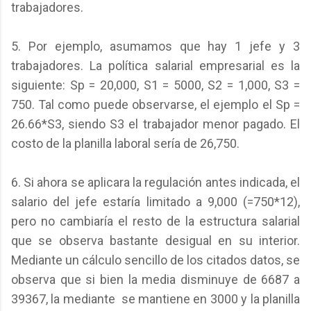
trabajadores.
5. Por ejemplo, asumamos que hay 1 jefe y 3
trabajadores. La política salarial empresarial es la
siguiente: Sp = 20,000, S1 = 5000, S2 = 1,000, S3 =
750. Tal como puede observarse, el ejemplo el Sp =
26.66*S3, siendo S3 el trabajador menor pagado. El
costo de la planilla laboral sería de 26,750.
6. Si ahora se aplicara la regulación antes indicada, el
salario del jefe estaría limitado a 9,000 (=750*12),
pero no cambiaría el resto de la estructura salarial
que se observa bastante desigual en su interior.
Mediante un cálculo sencillo de los citados datos, se
observa que si bien la media disminuye de 6687 a
39367, la mediante se mantiene en 3000 y la planilla