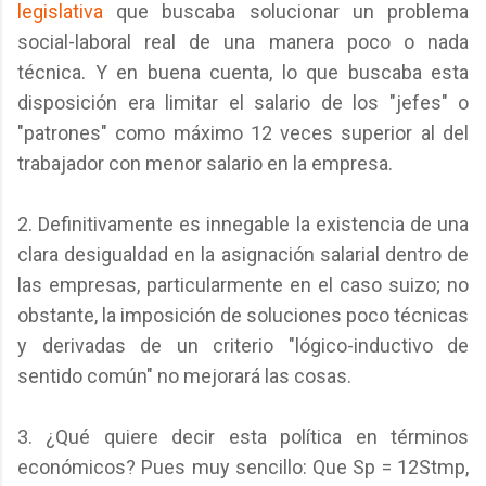
legislativa
que buscaba solucionar un problema
social-laboral real de una manera poco o nada
técnica. Y en buena cuenta, lo que buscaba esta
disposición era limitar el salario de los "jefes" o
"patrones" como máximo 12 veces superior al del
trabajador con menor salario en la empresa.
2. Definitivamente es innegable la existencia de una
clara desigualdad en la asignación salarial dentro de
las empresas, particularmente en el caso suizo; no
obstante, la imposición de soluciones poco técnicas
y derivadas de un criterio "lógico-inductivo de
sentido común" no mejorará las cosas.
3. ¿Qué quiere decir esta política en términos
económicos? Pues muy sencillo: Que Sp = 12Stmp,