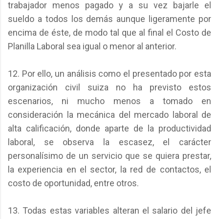
trabajador menos pagado y a su vez bajarle el
sueldo a todos los demás aunque ligeramente por
encima de éste, de modo tal que al final el Costo de
Planilla Laboral sea igual o menor al anterior.
12. Por ello, un análisis como el presentado por esta
organización civil suiza no ha previsto estos
escenarios, ni mucho menos a tomado en
consideración la mecánica del mercado laboral de
alta calificación, donde aparte de la productividad
laboral, se observa la escasez, el carácter
personalísimo de un servicio que se quiera prestar,
la experiencia en el sector, la red de contactos, el
costo de oportunidad, entre otros.
13. Todas estas variables alteran el salario del jefe