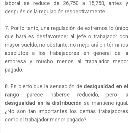
laboral se reduce de 26,750 a 15,750, antes y
después de la regulación respectivamente.
7. Por lo tanto, una regulación de extremos lo único
que hará es desfavorecer al jefe o trabajador con
mayor sueldo, no obstante, no mejorará en términos
absolutos a los trabajadores en general de la
empresa y mucho menos al trabajador menor
pagado.
8. Es cierto que la sensación de
desigualdad en el
rango
parece haberse reducido, pero la
desigualdad en la distribución
se mantiene igual.
¿No son tan importantes los demás trabajadores
como el trabajador menor pagado?