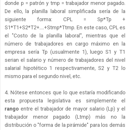
donde p = patrón y tmp = trabajador menor pagado.
De ello, la planilla laboral simplificada sería de la
siguiente forma: CPL = Sp*Tp +
S1*T1+S2*T2+....+Stmp*Ttmp. En este caso, CPL es
el "Costo de la planilla laboral", mientras que el
número de trabajadores en cargo máximo en la
empresa sería Tp (usualmente 1), luego S1 y T1
serian el salario y número de trabajadores del nivel
salarial hipotético 1 respectivamente, S2 y T2 lo
mismo para el segundo nivel, etc.
4. Nótese entonces que lo que estaría modificando
esta propuesta legislativa es simplemente el
rango
entre el trabajador de mayor salario (Lp) y el
trabajador menor pagado (Ltmp) más no la
distribución o "forma de la pirámide" para los demás