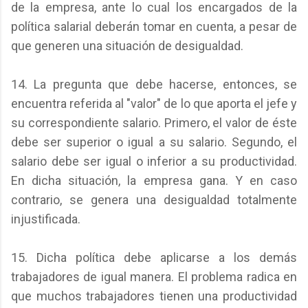
de la empresa, ante lo cual los encargados de la
política salarial deberán tomar en cuenta, a pesar de
que generen una situación de desigualdad.
14. La pregunta que debe hacerse, entonces, se
encuentra referida al "valor" de lo que aporta el jefe y
su correspondiente salario. Primero, el valor de éste
debe ser superior o igual a su salario. Segundo, el
salario debe ser igual o inferior a su productividad.
En dicha situación, la empresa gana. Y en caso
contrario, se genera una desigualdad totalmente
injustificada.
15. Dicha política debe aplicarse a los demás
trabajadores de igual manera. El problema radica en
que muchos trabajadores tienen una productividad