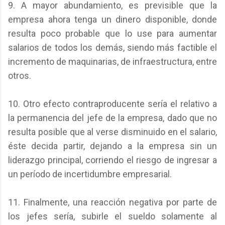
9. A mayor abundamiento, es previsible que la
empresa ahora tenga un dinero disponible, donde
resulta poco probable que lo use para aumentar
salarios de todos los demás, siendo más factible el
incremento de maquinarias, de infraestructura, entre
otros.
10. Otro efecto contraproducente sería el relativo a
la permanencia del jefe de la empresa, dado que no
resulta posible que al verse disminuido en el salario,
éste decida partir, dejando a la empresa sin un
liderazgo principal, corriendo el riesgo de ingresar a
un período de incertidumbre empresarial.
11. Finalmente, una reacción negativa por parte de
los jefes sería, subirle el sueldo solamente al