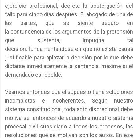
ejercicio profesional, decreta la postergación del
fallo para cinco días después. El abogado de una de
las partes, que se siente seguro en
la contundencia de los argumentos de la pretensión
que sustenta, impugna tal
decisión, fundamentándose en que no existe causa
justificable para aplazar la decisión por lo que debe
dictarse inmediatamente la sentencia, máxime si el
demandado es rebelde.
Veamos entonces que el supuesto tiene soluciones
incompletas e incoherentes. Según nuestro
sistema constitucional, toda acto discrecional debe
motivarse; entonces de acuerdo a nuestro sistema
procesal civil subsidiario a todos los procesos, las
resoluciones que se motivan son los autos. En ese