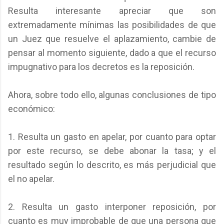
Resulta interesante apreciar que son
extremadamente mínimas las posibilidades de que
un Juez que resuelve el aplazamiento, cambie de
pensar al momento siguiente, dado a que el recurso
impugnativo para los decretos es la reposición.
Ahora, sobre todo ello, algunas conclusiones de tipo
económico:
1. Resulta un gasto en apelar, por cuanto para optar
por este recurso, se debe abonar la tasa; y el
resultado según lo descrito, es más perjudicial que
el no apelar.
2. Resulta un gasto interponer reposición, por
cuanto es muy improbable de que una persona que