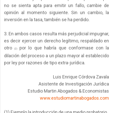
no se sienta apta para emitir un fallo, cambie de
opinión al momento siguiente. Sin un cambio, la
inversión en la tasa, también se ha perdido.
3. En ambos casos resulta más perjudicial impugnar,
es decir ejercer un derecho legítimo, respaldado en
otro
por lo que habría que conformase con la
(2)
dilación del proceso a un plazo mayor al establecido
por ley por razones de tipo extra-jurídica.
Luis Enrique Córdova Zavala
Asistente de Investigación Jurídica
Estudio Martin Abogados & Economistas
www.estudiomartinabogados.com
(1) Ejemplo la introducción de una medio probatorio