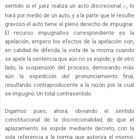
sentido si el juez realiza un acto discrecional
, lo
(1)
hará por medio de un auto, y a la parte que le resulte
gravoso el auto tiene el pleno derecho de impugnar.
El recurso impugnativo correspondiente es la
apelación, empero los efectos de la apelación son,
en calidad de diferida, la vista de la misma cuando
se apele la sentencia que aún no se expide; y de otro
lado, la suspensión del proceso, demorando más
aún la expedición del pronunciamiento final,
resultando contraproducente a la razón por la cuál
se impugno. Un total contrasentido.
Digamos pues, ahora, obviando el sentido
constitucional de la discrecionalidad, de que el
aplazamiento se expide mediante decreto, con la
sola referencia a la norma que autoriza el mismo.