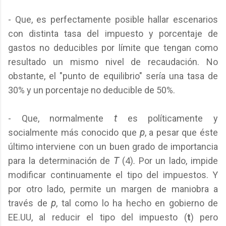
- Que, es perfectamente posible hallar escenarios
con distinta tasa del impuesto y porcentaje de
gastos no deducibles por límite que tengan como
resultado un mismo nivel de recaudación. No
obstante, el "punto de equilibrio" sería una tasa de
30% y un porcentaje no deducible de 50%.
- Que, normalmente
t
es políticamente y
socialmente más conocido que
p
, a pesar que éste
último interviene con un buen grado de importancia
para la determinación de
T
(4)
.
Por un lado, impide
modificar continuamente el tipo del impuestos. Y
por otro lado, permite un margen de maniobra a
través de
p
, tal como lo ha hecho en gobierno de
EE.UU, al reducir el tipo del impuesto (
t
) pero