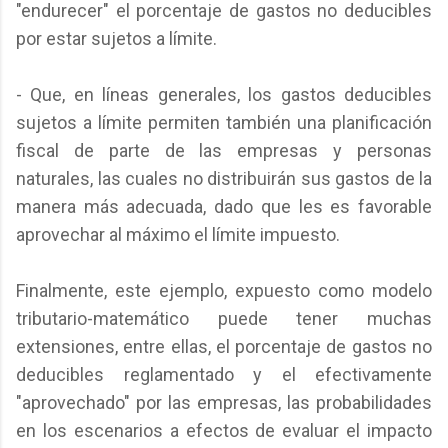
"endurecer" el porcentaje de gastos no deducibles
por estar sujetos a límite.
- Que, en líneas generales, los gastos deducibles
sujetos a límite permiten también una planificación
fiscal de parte de las empresas y personas
naturales, las cuales no distribuirán sus gastos de la
manera más adecuada, dado que les es favorable
aprovechar al máximo el límite impuesto.
Finalmente, este ejemplo, expuesto como modelo
tributario-matemático puede tener muchas
extensiones, entre ellas, el porcentaje de gastos no
deducibles reglamentado y el efectivamente
"aprovechado" por las empresas, las probabilidades
en los escenarios a efectos de evaluar el impacto