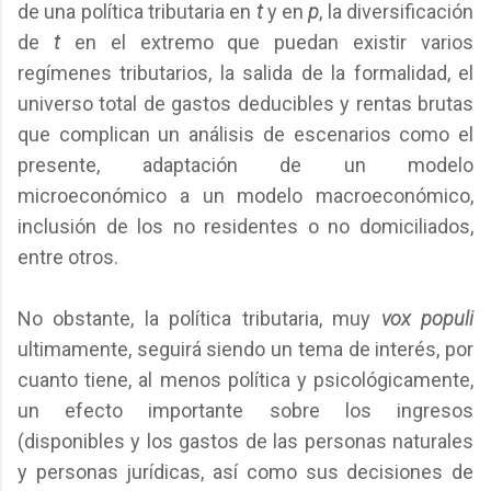
de una política tributaria en
t
y en
p
, la diversificación
de
t
en el extremo que puedan existir varios
regímenes tributarios, la salida de la formalidad, el
universo total de gastos deducibles y rentas brutas
que complican un análisis de escenarios como el
presente, adaptación de un modelo
microeconómico a un modelo macroeconómico,
inclusión de los no residentes o no domiciliados,
entre otros.
No obstante, la política tributaria, muy
vox populi
ultimamente, seguirá siendo un tema de interés, por
cuanto tiene, al menos política y psicológicamente,
un efecto importante sobre los ingresos
(disponibles y los gastos de las personas naturales
y personas jurídicas, así como sus decisiones de