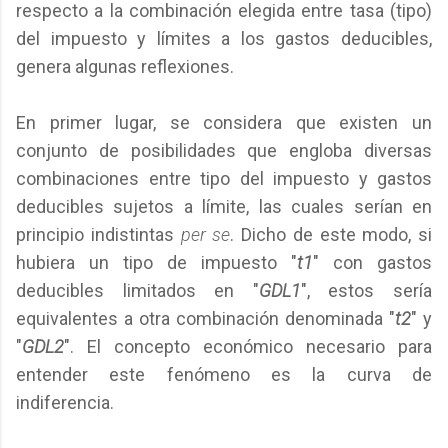
respecto a la combinación elegida entre tasa (tipo)
del impuesto y límites a los gastos deducibles,
genera algunas reflexiones.
En primer lugar, se considera que existen un
conjunto de posibilidades que engloba diversas
combinaciones entre tipo del impuesto y gastos
deducibles sujetos a límite, las cuales serían en
principio indistintas
per se
. Dicho de este modo, si
hubiera un tipo de impuesto "
t1
" con gastos
deducibles limitados en "
GDL1
", estos sería
equivalentes a otra combinación denominada "
t2
" y
"
GDL2
". El concepto económico necesario para
entender este fenómeno es la curva de
indiferencia.