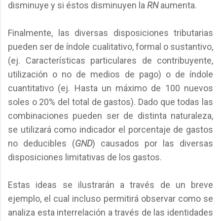
disminuye y si éstos disminuyen la
RN
aumenta.
Finalmente, las diversas disposiciones tributarias
pueden ser de índole cualitativo, formal o sustantivo,
(ej. Características particulares de contribuyente,
utilización o no de medios de pago) o de índole
cuantitativo (ej. Hasta un máximo de 100 nuevos
soles o 20% del total de gastos). Dado que todas las
combinaciones pueden ser de distinta naturaleza,
se utilizará como indicador el porcentaje de gastos
no deducibles (
GND
) causados por las diversas
disposiciones limitativas de los gastos.
Estas ideas se ilustrarán a través de un breve
ejemplo, el cual incluso permitirá observar como se
analiza esta interrelación a través de las identidades