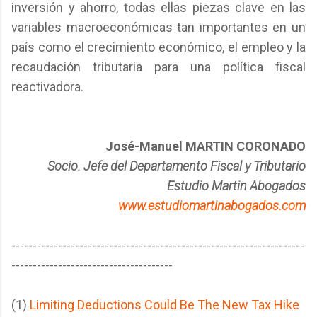
inversión y ahorro, todas ellas piezas clave en las
variables macroeconómicas tan importantes en un
país como el crecimiento económico, el empleo y la
recaudación tributaria para una política fiscal
reactivadora.
José-Manuel MARTIN CORONADO
Socio. Jefe del Departamento Fiscal y Tributario
Estudio Martin Abogados
www.estudiomartinabogados.com
---------------------------------------------------------------------
--------------------------------------
(1)
Limiting Deductions Could Be The New Tax Hike