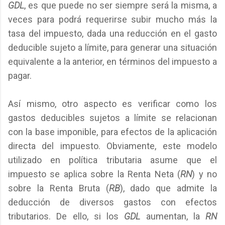
GDL
, es que puede no ser siempre será la misma, a
veces para podrá requerirse subir mucho más la
tasa del impuesto, dada una reducción en el gasto
deducible sujeto a límite, para generar una situación
equivalente a la anterior, en términos del impuesto a
pagar.
Así mismo, otro aspecto es verificar como los
gastos deducibles sujetos a límite se relacionan
con la base imponible, para efectos de la aplicación
directa del impuesto. Obviamente, este modelo
utilizado en política tributaria asume que el
impuesto se aplica sobre la Renta Neta (
RN
) y no
sobre la Renta Bruta (
RB
), dado que admite la
deducción de diversos gastos con efectos
tributarios. De ello, si los
GDL
aumentan, la
RN