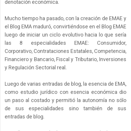
denotación económica.
Mucho tiempo ha pasado, con la creación de EMAE y
el Blog EMA maduró, convirtiéndose en el Blog EMAE
luego de iniciar un ciclo evolutivo hacia lo que sería
las 8 especialidades EMAE: Consumidor,
Corporativo, Contrataciones Estatales, Competencia,
Financiero y Bancario, Fiscal y Tributario, Inversiones
y Regulación Sectorial real.
Luego de varias entradas de blog, la esencia de EMA,
como estudio jurídico con esencia económica dio
un paso al costado y permitió la autonomía no sólo
de sus especialidades sino también de sus
entradas de blog.