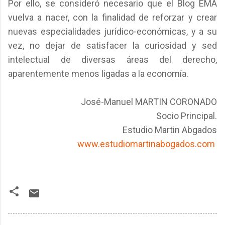
Por ello, se consideró necesario que el Blog EMA
vuelva a nacer, con la finalidad de reforzar y crear
nuevas especialidades jurídico-económicas, y a su
vez, no dejar de satisfacer la curiosidad y sed
intelectual de diversas áreas del derecho,
aparentemente menos ligadas a la economía.
José-Manuel MARTIN CORONADO
Socio Principal.
Estudio Martin Abgados
www.estudiomartinabogados.com