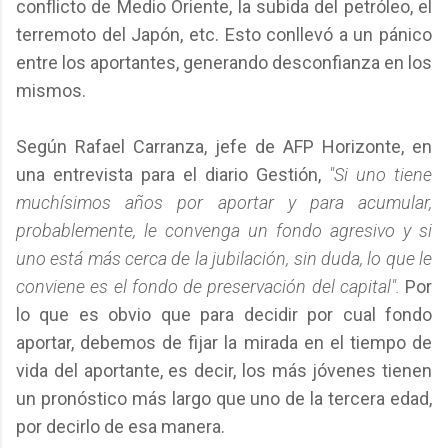
conflicto de Medio Oriente, la subida del petróleo, el
terremoto del Japón, etc. Esto conllevó a un pánico
entre los aportantes, generando desconfianza en los
mismos.
Según Rafael Carranza, jefe de AFP Horizonte, en
una entrevista para el diario Gestión,
"Si uno tiene
muchísimos años por aportar y para acumular,
probablemente, le convenga un fondo agresivo y si
uno está más cerca de la jubilación, sin duda, lo que le
conviene es el fondo de preservación del capital".
Por
lo que es obvio que para decidir por cual fondo
aportar, debemos de fijar la mirada en el tiempo de
vida del aportante, es decir, los más jóvenes tienen
un pronóstico más largo que uno de la tercera edad,
por decirlo de esa manera.