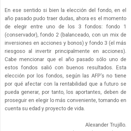
En ese sentido si bien la elección del fondo, en el
año pasado pudo traer dudas, ahora es el momento
de elegir entre uno de los 3 fondos: fondo 1
(conservador), fondo 2 (balanceado, con un mix de
inversiones en acciones y bonos) y fondo 3 (el más
riesgoso al invertir principalmente en acciones).
Cabe mencionar que el año pasado sólo uno de
estos fondos salió con buenos resultados. Esta
elección por los fondos, según las AFP's no tiene
por qué afectar con la rentabilidad que a futuro se
pueda generar, por tanto, los aportantes, deben de
proseguir en elegir lo más conveniente, tomando en
cuenta su edad y proyecto de vida.
Alexander Trujillo.