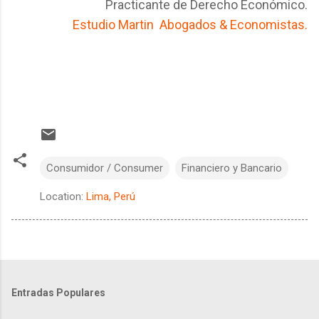
Practicante de Derecho Económico.
Estudio Martin Abogados & Economistas.
Consumidor / Consumer
Financiero y Bancario
Location:
Lima, Perú
Entradas Populares