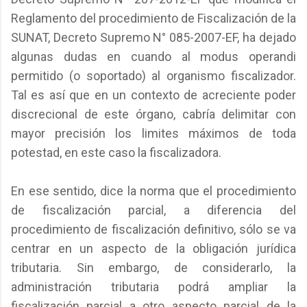
Reglamento del procedimiento de Fiscalización de la
SUNAT, Decreto Supremo N° 085-2007-EF, ha dejado
algunas dudas en cuando al modus operandi
permitido (o soportado) al organismo fiscalizador.
Tal es así que en un contexto de acreciente poder
discrecional de este órgano, cabría delimitar con
mayor precisión los limites máximos de toda
potestad, en este caso la fiscalizadora.
En ese sentido, dice la norma que el procedimiento
de fiscalización parcial, a diferencia del
procedimiento de fiscalización definitivo, sólo se va
centrar en un aspecto de la obligación jurídica
tributaria. Sin embargo, de considerarlo, la
administración tributaria podrá ampliar la
fiscalización parcial a otro aspecto parcial de la