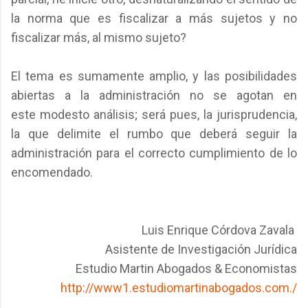
la norma que es fiscalizar a más sujetos y no
fiscalizar más, al mismo sujeto?
El tema es sumamente amplio, y las posibilidades
abiertas a la administración no se agotan en
este modesto análisis; será pues, la jurisprudencia,
la que delimite el rumbo que deberá seguir la
administración para el correcto cumplimiento de lo
encomendado.
Luis Enrique Córdova Zavala
Asistente de Investigación Jurídica
Estudio Martin Abogados & Economistas
http://www1.estudiomartinabogados.com./