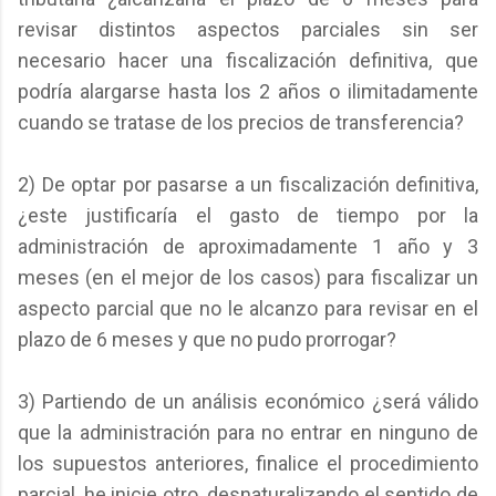
revisar distintos aspectos parciales sin ser
necesario hacer una fiscalización definitiva, que
podría alargarse hasta los 2 años o ilimitadamente
cuando se tratase de los precios de transferencia?
2) De optar por pasarse a un fiscalización definitiva,
¿este justificaría el gasto de tiempo por la
administración de aproximadamente 1 año y 3
meses (en el mejor de los casos) para fiscalizar un
aspecto parcial que no le alcanzo para revisar en el
plazo de 6 meses y que no pudo prorrogar?
3) Partiendo de un análisis económico ¿será válido
que la administración para no entrar en ninguno de
los supuestos anteriores, finalice el procedimiento
parcial, he inicie otro, desnaturalizando el sentido de