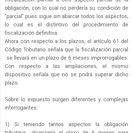
obligación, con lo cual no perdería su condición de
"parcial" pues sigue sin abarcar todos los aspectos,
lo cual es el distintivo del procedimiento de
fiscalización definitiva.
Ahora con respecto a los plazos, el artículo 61 del
Código Tributario señala que la fiscalización parcial
se llevará en un plazo de 6 meses improrrogables.
Con respecto a las ampliaciones, el mismo
dispositivo señala que no se podrá superar dicho
plazo.
Sobre lo expuesto surgen diferentes y complejas
interrogantes:
1) Si teniendo tantos aspectos la obligación
tributaria ¿alcanzaría el plazo de 6 meses para