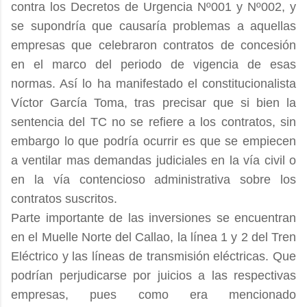
contra los Decretos de Urgencia Nº001 y Nº002, y
se supondría que causaría problemas a aquellas
empresas que celebraron contratos de concesión
en el marco del periodo de vigencia de esas
normas. Así lo ha manifestado el constitucionalista
Víctor García Toma, tras precisar que si bien la
sentencia del TC no se refiere a los contratos, sin
embargo lo que podría ocurrir es que se empiecen
a ventilar mas demandas judiciales en la vía civil o
en la vía contencioso administrativa sobre los
contratos suscritos.
Parte importante de las inversiones se encuentran
en el Muelle Norte del Callao, la línea 1 y 2 del Tren
Eléctrico y las líneas de transmisión eléctricas. Que
podrían perjudicarse por juicios a las respectivas
empresas, pues como era mencionado