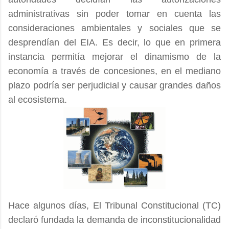
administrativas sin poder tomar en cuenta las
consideraciones ambientales y sociales que se
desprendían del EIA. Es decir, lo que en primera
instancia permitía mejorar el dinamismo de la
economía a través de concesiones, en el mediano
plazo podría ser perjudicial y causar grandes daños
al ecosistema.
Hace algunos días, El Tribunal Constitucional (TC)
declaró fundada la demanda de inconstitucionalidad